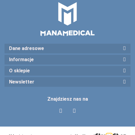
Dane adresowe
Informacje
O sklepie
Newsletter
Znajdziesz nas na