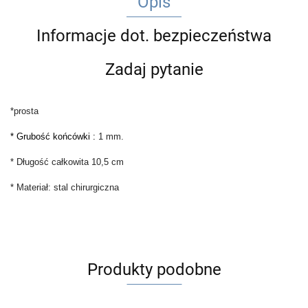
Opis
Informacje dot. bezpieczeństwa
Zadaj pytanie
*prosta
*
Grubość końcówki :
1 mm.
* Długość całkowita 10,5 cm
* Materiał: stal chirurgiczna
Produkty podobne