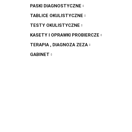
PASKI DIAGNOSTYCZNE
TABLICE OKULISTYCZNE
TESTY OKULISTYCZNE
KASETY I OPRAWKI PROBIERCZE
TERAPIA , DIAGNOZA ZEZA
GABINET