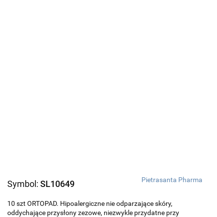
Pietrasanta Pharma
Symbol:
SL10649
10 szt ORTOPAD. Hipoalergiczne nie odparzające skóry,
oddychające przysłony zezowe, niezwykle przydatne przy