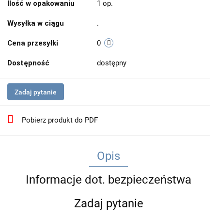
Ilość w opakowaniu
1 op.
Wysyłka w ciągu
.
Cena przesyłki
0
Dostępność
dostępny
Zadaj pytanie
Pobierz produkt do PDF
Opis
Informacje dot. bezpieczeństwa
Zadaj pytanie