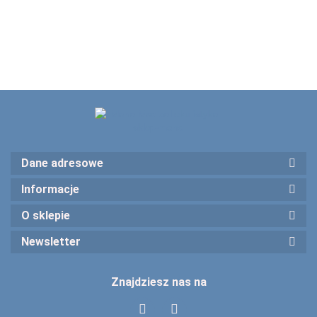
Dane adresowe
Informacje
O sklepie
Newsletter
Znajdziesz nas na