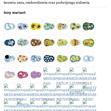
leczeniu zeza, niedowidzenia oraz podwójnego widzenia.
Inny wariant