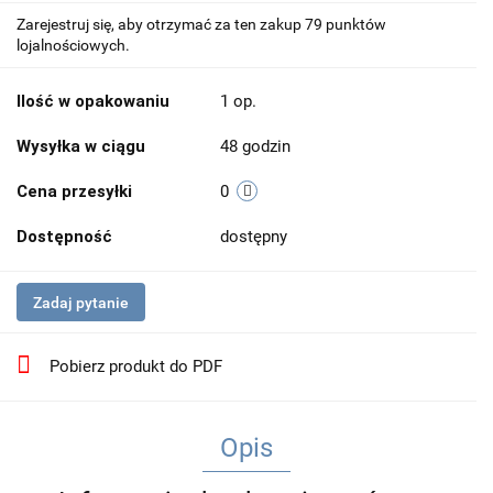
Zarejestruj się, aby otrzymać za ten zakup 79 punktów
lojalnościowych.
Ilość w opakowaniu
1 op.
Wysyłka w ciągu
48 godzin
Cena przesyłki
0
Dostępność
dostępny
Zadaj pytanie
Pobierz produkt do PDF
Opis