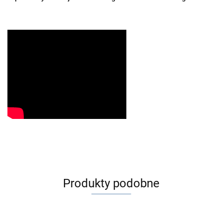
Produkty podobne