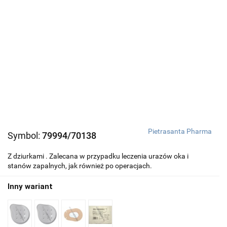
Pietrasanta Pharma
Symbol:
79994/70138
Z dziurkami . Zalecana w przypadku leczenia urazów oka i
stanów zapalnych, jak również po operacjach.
Inny wariant