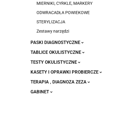
MIERNIKI, CYRKLE, MARKERY
ODWRACADŁA POWIEKOWE
STERYLIZACJA
Zestawy narzędzi
PASKI DIAGNOSTYCZNE
TABLICE OKULISTYCZNE
TESTY OKULISTYCZNE
KASETY I OPRAWKI PROBIERCZE
TERAPIA , DIAGNOZA ZEZA
GABINET