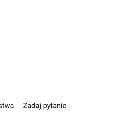
ństwa
Zadaj pytanie