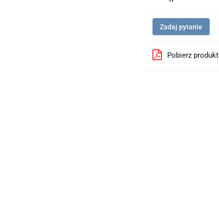
Zadaj pytanie
Pobierz produk