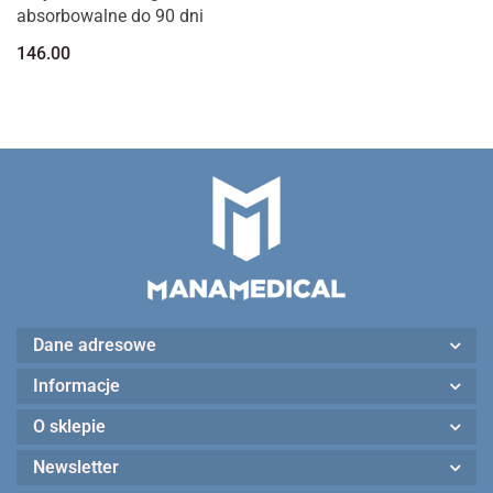
absorbowalne do 90 dni
146.00
Dane adresowe
Informacje
O sklepie
Newsletter