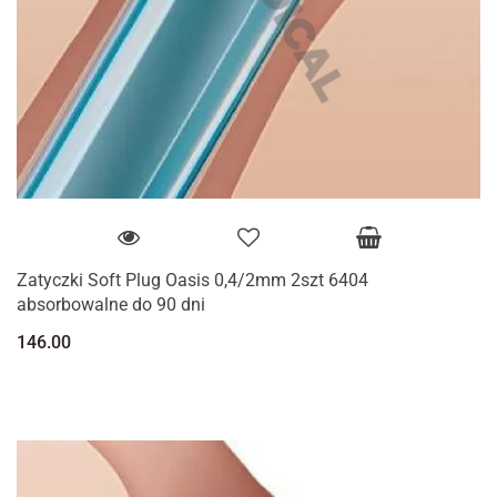
Zatyczki Soft Plug Oasis 0,4/2mm 2szt 6404
absorbowalne do 90 dni
146.00