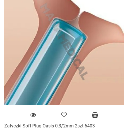
Zatyczki Soft Plug Oasis 0,3/2mm 2szt 6403