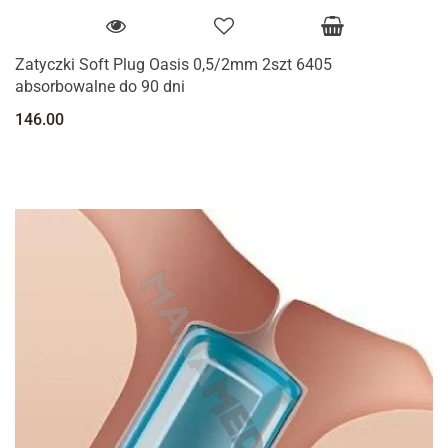
Zatyczki Soft Plug Oasis 0,5/2mm 2szt 6405
absorbowalne do 90 dni
146.00