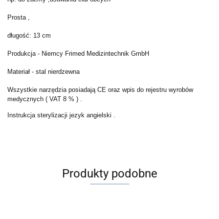
Prosta ,
długość: 13 cm
Produkcja - Niemcy Frimed Medizintechnik GmbH
Materiał - stal nierdzewna
Wszystkie narzędzia posiadają CE oraz wpis do rejestru wyrobów
medycznych ( VAT 8 % ) .
Instrukcja sterylizacji jezyk angielski .
Produkty podobne