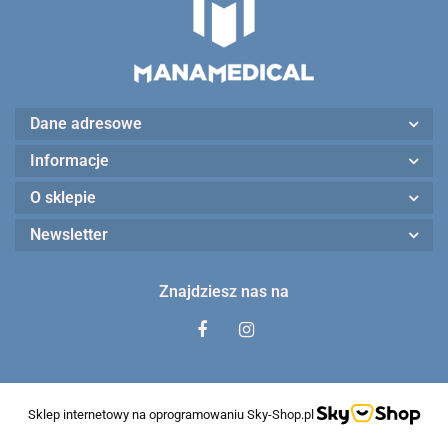
Dane adresowe
Informacje
O sklepie
Newsletter
Znajdziesz nas na
Sklep internetowy na oprogramowaniu Sky-Shop.pl