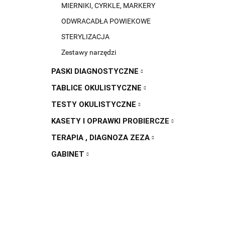
MIERNIKI, CYRKLE, MARKERY
ODWRACADŁA POWIEKOWE
STERYLIZACJA
Zestawy narzędzi
PASKI DIAGNOSTYCZNE
TABLICE OKULISTYCZNE
TESTY OKULISTYCZNE
KASETY I OPRAWKI PROBIERCZE
TERAPIA , DIAGNOZA ZEZA
GABINET