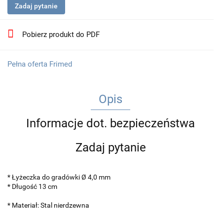
Zadaj pytanie
Pobierz produkt do PDF
Pełna oferta Frimed
Opis
Informacje dot. bezpieczeństwa
Zadaj pytanie
* Łyżeczka do gradówki Ø 4,0 mm
* Długość 13 cm
* Materiał: Stal nierdzewna