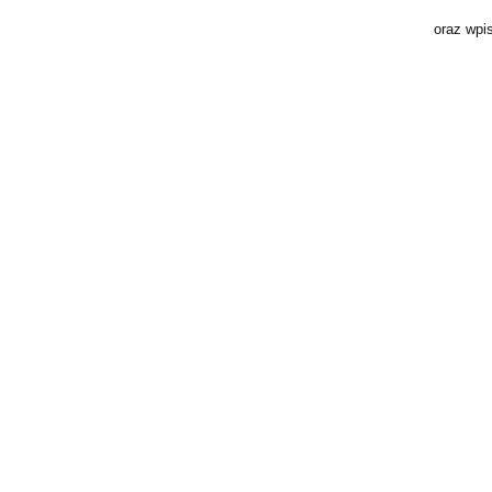
oraz wpi