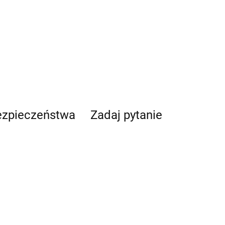
bezpieczeństwa
Zadaj pytanie