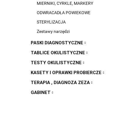
MIERNIKI, CYRKLE, MARKERY
ODWRACADŁA POWIEKOWE
STERYLIZACJA
Zestawy narzędzi
PASKI DIAGNOSTYCZNE
TABLICE OKULISTYCZNE
TESTY OKULISTYCZNE
KASETY I OPRAWKI PROBIERCZE
TERAPIA , DIAGNOZA ZEZA
GABINET