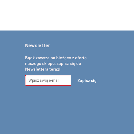
Newsletter
Bądź zawsze na bieżąco z ofertą
naszego sklepu, zapisz się do
Newslettera teraz!