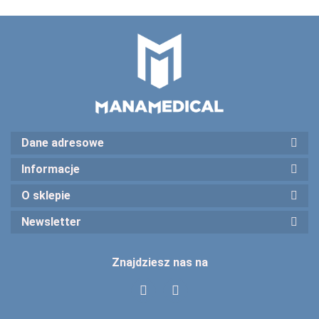
Dane adresowe
Informacje
O sklepie
Newsletter
Znajdziesz nas na