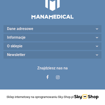
Dane adresowe
Informacje
O sklepie
Newsletter
Znajdziesz nas na
Sklep internetowy na oprogramowaniu Sky-Shop.pl