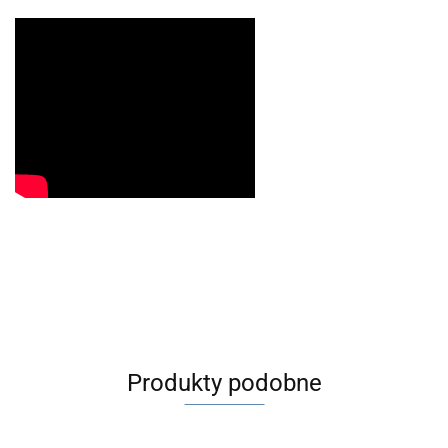
Produkty podobne