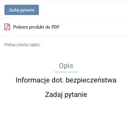
Zadaj pytanie
Pobierz produkt do PDF
Pełna oferta tablic
Opis
Informacje dot. bezpieczeństwa
Zadaj pytanie