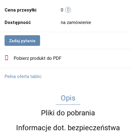
Cena przesyłki
0
Dostępność
na zamówienie
Zadaj pytanie
Pobierz produkt do PDF
Pełna oferta tablic
Opis
Pliki do pobrania
Informacje dot. bezpieczeństwa