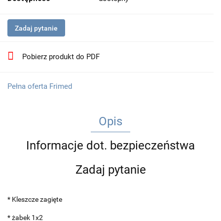
Zadaj pytanie
Pobierz produkt do PDF
Pełna oferta Frimed
Opis
Informacje dot. bezpieczeństwa
Zadaj pytanie
* Kleszcze zagięte
* żabek 1x2