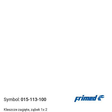
Symbol:
015-113-100
Kleszcze zagięte, ząbek 1x 2