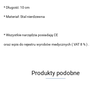
* Długość: 10 cm
* Materiał: Stal nierdzewna
* Wszystkie narzędzia posiadają CE
oraz wpis do rejestru wyrobów medycznych ( VAT 8 % ) .
Produkty podobne