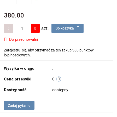
380.00
szt.
Do koszyka
Do przechowalni
Zarejestruj się, aby otrzymać za ten zakup 380 punktów
lojalnościowych.
Wysyłka w ciągu
.
Cena przesyłki
0
Dostępność
dostępny
Zadaj pytanie