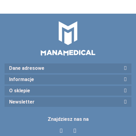
Dane adresowe
Informacje
O sklepie
Newsletter
Znajdziesz nas na