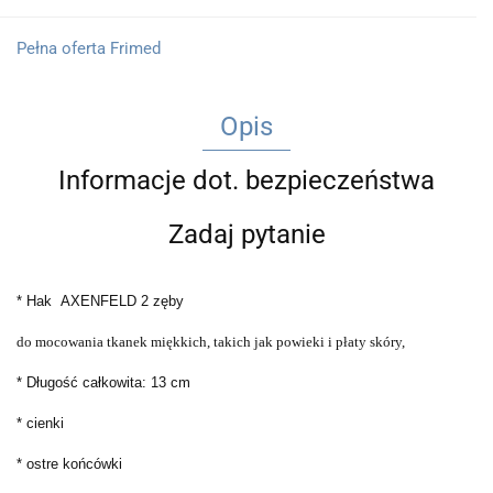
Pełna oferta Frimed
Opis
Informacje dot. bezpieczeństwa
Zadaj pytanie
* Hak AXENFELD 2 zęby
do mocowania tkanek miękkich, takich jak powieki i płaty skóry,
* Długość całkowita: 13 cm
* cienki
* ostre końcówki