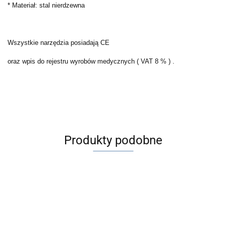
* Materiał: stal nierdzewna
Wszystkie narzędzia posiadają CE
oraz wpis do rejestru wyrobów medycznych ( VAT 8 % ) .
Produkty podobne