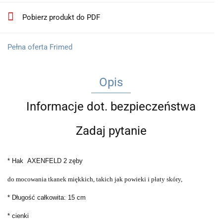
Pobierz produkt do PDF
Pełna oferta Frimed
Opis
Informacje dot. bezpieczeństwa
Zadaj pytanie
* Hak AXENFELD 2 zęby
do mocowania tkanek miękkich, takich jak powieki i płaty skóry,
* Długość całkowita: 15 cm
* cienki