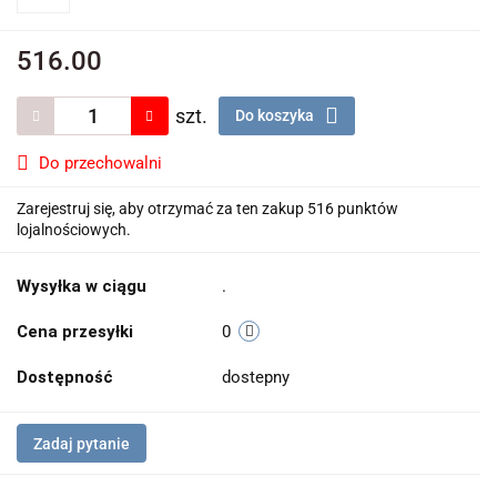
516.00
szt.
Do koszyka
Do przechowalni
Zarejestruj się, aby otrzymać za ten zakup 516 punktów
lojalnościowych.
Wysyłka w ciągu
.
Cena przesyłki
0
Dostępność
dostepny
Zadaj pytanie