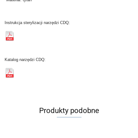
Instrukcja sterylizacji narzędzi CDQ:
Katalog narzędzi CDQ:
Produkty podobne