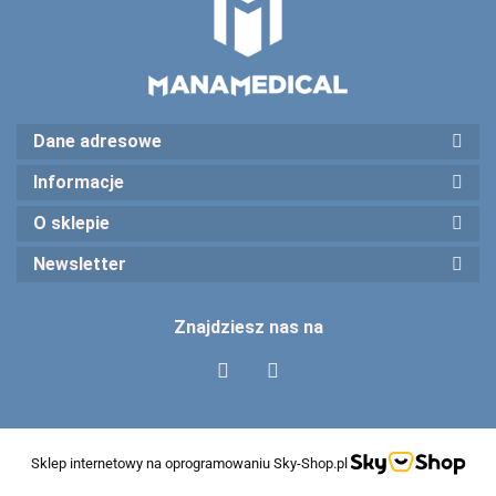
Dane adresowe
Informacje
O sklepie
Newsletter
Znajdziesz nas na
Sklep internetowy na oprogramowaniu Sky-Shop.pl