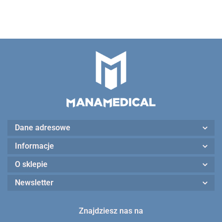
Dane adresowe
Informacje
O sklepie
Newsletter
Znajdziesz nas na