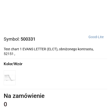
Good-Lite
Symbol:
500331
Test chart 1 EVANS LETTER (ELCT), obniżonego kontrastu,
52151 ,
Kolor/Wzór
Na zamówienie
0