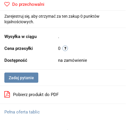
Do przechowalni
Zarejestruj się, aby otrzymać za ten zakup 0 punktów
lojalnościowych.
Wysyłka w ciągu
.
Cena przesyłki
0
Dostępność
na zamówienie
Zadaj pytanie
Pobierz produkt do PDF
Pełna oferta tablic