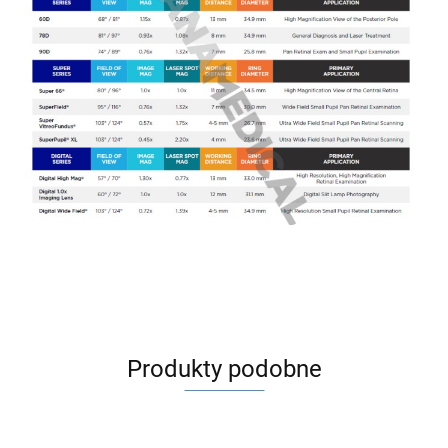
Produkty podobne