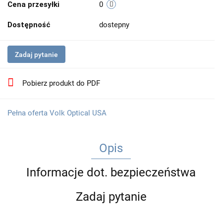
Cena przesyłki
0
Dostępność
dostepny
Zadaj pytanie
Pobierz produkt do PDF
Pełna oferta Volk Optical USA
Opis
Informacje dot. bezpieczeństwa
Zadaj pytanie