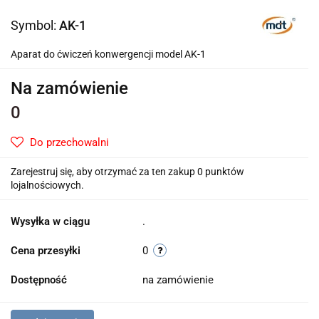
Symbol:
AK-1
Aparat do ćwiczeń konwergencji model AK-1
Na zamówienie
0
Do przechowalni
Zarejestruj się, aby otrzymać za ten zakup 0 punktów
lojalnościowych.
Wysyłka w ciągu
.
Cena przesyłki
0
Dostępność
na zamówienie