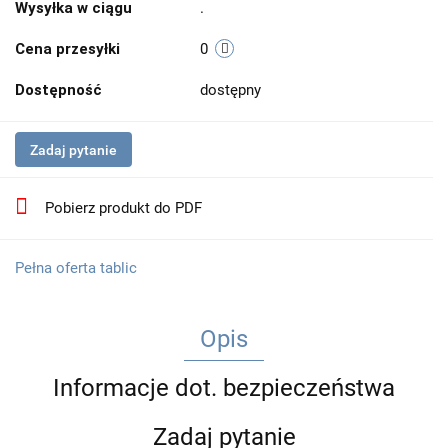
Wysyłka w ciągu
.
Cena przesyłki
0
Dostępność
dostępny
Zadaj pytanie
Pobierz produkt do PDF
Pełna oferta tablic
Opis
Informacje dot. bezpieczeństwa
Zadaj pytanie