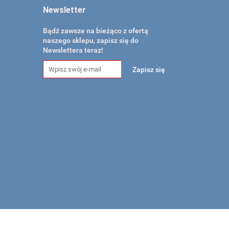
Newsletter
Bądź zawsze na bieżąco z ofertą
naszego sklepu, zapisz się do
Newslettera teraz!