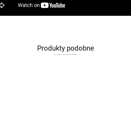
Produkty podobne