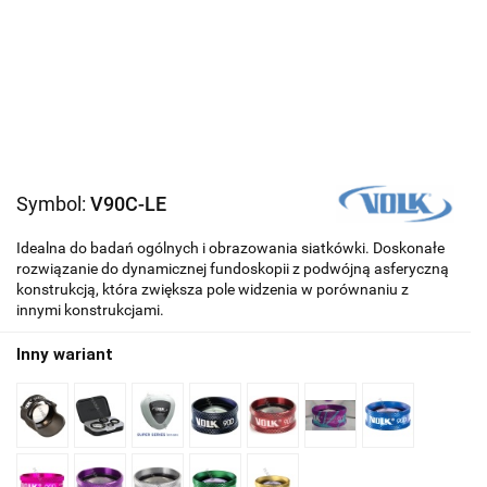
Symbol:
V90C-LE
Idealna do badań ogólnych i obrazowania siatkówki. Doskonałe
rozwiązanie do dynamicznej fundoskopii z podwójną asferyczną
konstrukcją, która zwiększa pole widzenia w porównaniu z
innymi konstrukcjami.
Inny wariant