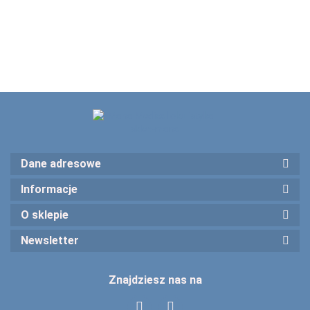
Złoto
limitowana
Dane adresowe
Informacje
O sklepie
Newsletter
Znajdziesz nas na